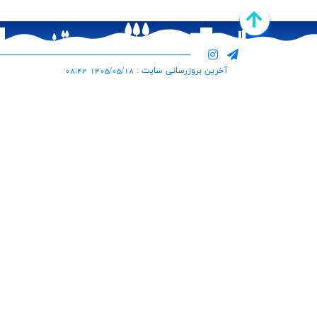
آخرین بروزرسانی سایت : 1405/05/18 08:42