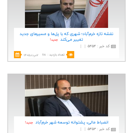
نقشه تازه خرم‌آباد؛ شهری كه با پل‌ها و مسیرهای جدید
تغییر می‌كند
جديد!
کد خبر
:
۵۴۵۴
|
|
تعداد بازدید
:
۱۱۸
۷مرداد۱۴۰۵
انضباط مالی، پشتوانه توسعه شهر خرم‌آباد
جديد!
کد خبر
:
۵۴۵۳
|
|