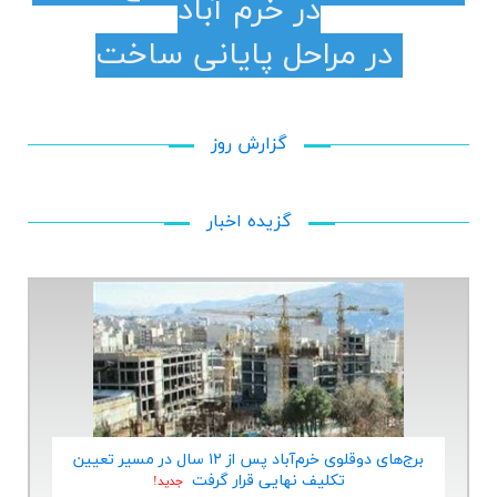
در خرم آباد
در مراحل پایانی ساخت
گزارش روز
گزیده اخبار
برج‌های دوقلوی خرم‌آباد پس از ۱۲ سال در مسیر تعیین
تكلیف نهایی قرار گرفت
جديد!