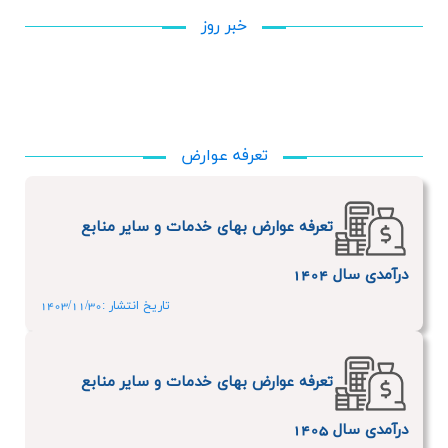
خبر روز
تعرفه عوارض
تعرفه عوارض بهای خدمات و سایر منابع
درآمدی سال 1404
تاریخ انتشار :1403/11/30
تعرفه عوارض بهای خدمات و سایر منابع
درآمدی سال 1405