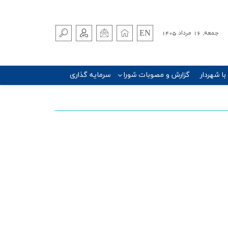
EN
جمعه, 16 مرداد 1405
 با شهردار
گزارش و مصوبات شورا
سرمایه گذاری