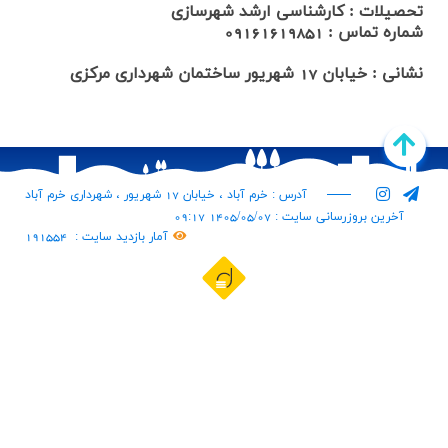
تحصیلات : کارشناسی ارشد شهرسازی
شماره تماس : 09161619851
نشانی : خیابان 17 شهریور ساختمان شهرداری مرکزی
آدرس : خرم آباد ، خیابان 17 شهریور ، شهرداری خرم آباد
آخرین بروزرسانی سایت : 1405/05/07 09:17
آمار بازدید سایت :
191554