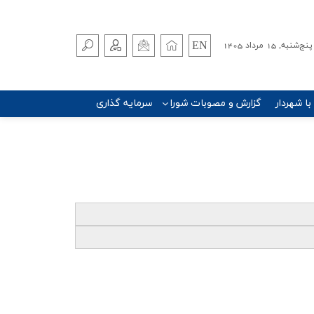
EN
پنج‌شنبه, 15 مرداد 1405
 با شهردار
گزارش و مصوبات شورا
سرمایه گذاری