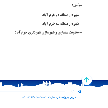
سوابق :
- شهردار منطقه دو خرم آباد
- شهردار منطقه سه خرم آباد
- معاونت معماری و شهرسازی شهرداری خرم آباد
آخرین بروزرسانی سایت : 1405/05/07 09:17