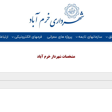
ق
سازمانهای تابعه
پروژه هاي عمراني
فرمهای الکترونیکی
ارتباط
مشخصات شهردار خرم آباد