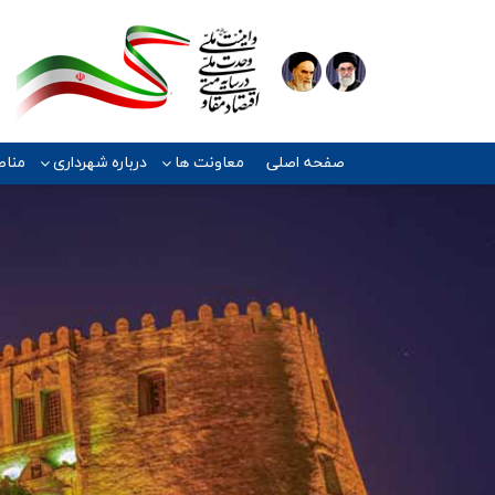
صفحه اصلی
معاونت ها
درباره شهرداری
مناط