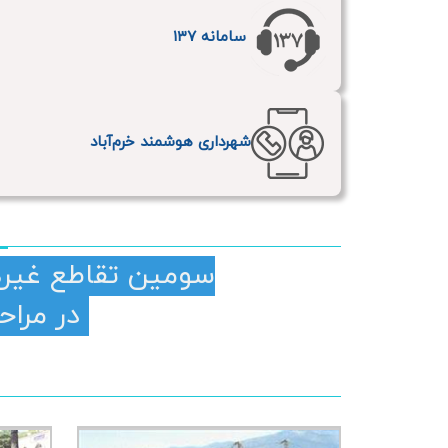
سامانه ۱۳۷
شهرداری هوشمند خرم‌آباد
سومین تقاطع غیره
در مراحل پایانی ساخت