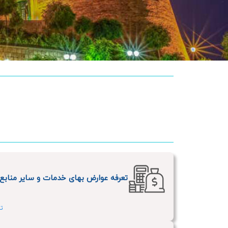
تعرفه عوارض بهای خدمات و سایر منابع در
تار