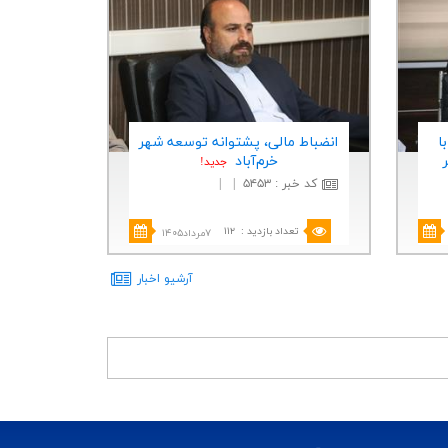
ا
انضباط مالی، پشتوانه توسعه شهر
خرم‌آباد
جديد!
کد خبر
:
۵۴۵۳
|
|
تعداد بازدید
:
۱۱۲
۷مرداد۱۴۰۵
آرشيو اخبار