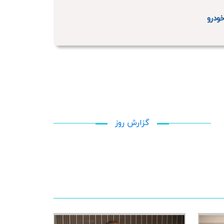
ودرو
گزارش روز