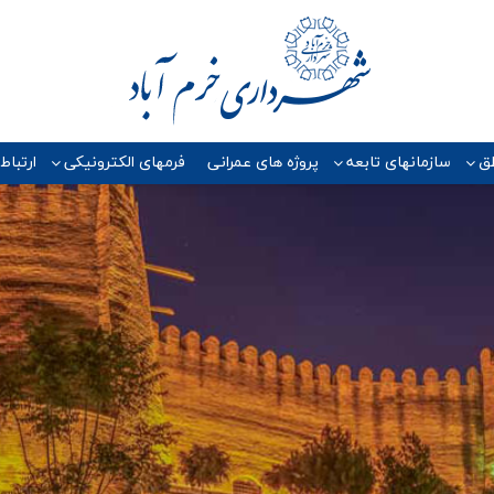
ق
سازمانهای تابعه
پروژه هاي عمراني
فرمهای الکترونیکی
ارتباط