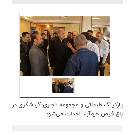
پاركینگ طبقاتی و مجموعه تجاری-گردشگری در
باغ فیض خرم‌آباد احداث می‌شود